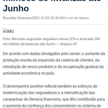
Junho
Benedita Malanda
•
2025-11-03 10:40:42
•
1 min de leitura
Foto: Mercado segurador angolano cresce 11% e arrecada 264
mil milhões de kwanzas até Junho — Arquivo CF
De acordo com dados divulgados pelo sector, o aumento da
produção resulta da expansão da carteira de clientes, da
introdução de novos produtos e da recuperação gradual da
actividade económica no país.
O desempenho positivo reflecte também os esforços de
modernização das seguradoras e a intensificação das
campanhas de literacia financeira, que têm contribuído para
o aumento da confiança dos consumidores no sistema de