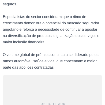
seguros.
Especialistas do sector consideram que o ritmo de
crescimento demonstra o potencial do mercado segurador
angolano e reforça a necessidade de continuar a apostar
na diversificação de produtos, digitalização dos serviços e
maior inclusão financeira.
O volume global de prémios continua a ser liderado pelos
ramos automóvel, saúde e vida, que concentram a maior
parte das apólices contratadas.
PUBLICITE AQUI