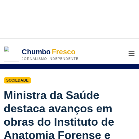
Chumbo
Fresco
JORNALISMO INDEPENDENTE
SOCIEDADE
Ministra da Saúde
destaca avanços em
obras do Instituto de
Anatomia Forense e