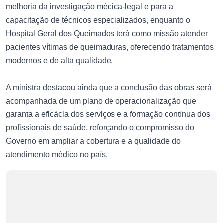
melhoria da investigação médica-legal e para a
capacitação de técnicos especializados, enquanto o
Hospital Geral dos Queimados terá como missão atender
pacientes vítimas de queimaduras, oferecendo tratamentos
modernos e de alta qualidade.
A ministra destacou ainda que a conclusão das obras será
acompanhada de um plano de operacionalização que
garanta a eficácia dos serviços e a formação contínua dos
profissionais de saúde, reforçando o compromisso do
Governo em ampliar a cobertura e a qualidade do
atendimento médico no país.