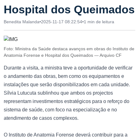
Hospital dos Queimados
Benedita Malanda
•
2025-11-17 08:22:54
•
1 min de leitura
Foto: Ministra da Saúde destaca avanços em obras do Instituto de
Anatomia Forense e Hospital dos Queimados — Arquivo CF
Durante a visita, a ministra teve a oportunidade de verificar
o andamento das obras, bem como os equipamentos e
instalações que serão disponibilizados em cada unidade.
Sílvia Lutucuta sublinhou que ambos os projectos
representam investimentos estratégicos para o reforço do
sistema de saúde, com foco na especialização e no
atendimento de casos complexos.
O Instituto de Anatomia Forense deverá contribuir para a