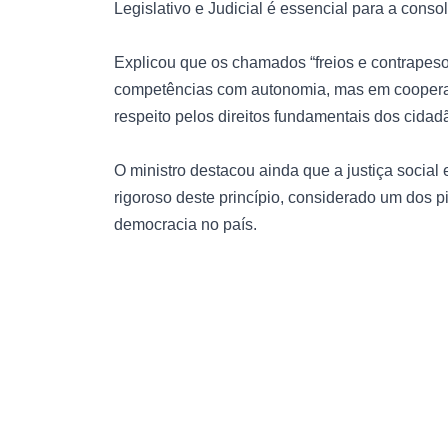
Legislativo e Judicial é essencial para a cons
Explicou que os chamados “freios e contrapes
competências com autonomia, mas em cooperaç
respeito pelos direitos fundamentais dos cidad
O ministro destacou ainda que a justiça social
rigoroso deste princípio, considerado um dos 
democracia no país.