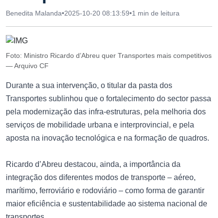
Benedita Malanda
•
2025-10-20 08:13:59
•
1 min de leitura
Foto: Ministro Ricardo d’Abreu quer Transportes mais competitivos
— Arquivo CF
Durante a sua intervenção, o titular da pasta dos
Transportes sublinhou que o fortalecimento do sector passa
pela modernização das infra-estruturas, pela melhoria dos
serviços de mobilidade urbana e interprovincial, e pela
aposta na inovação tecnológica e na formação de quadros.
Ricardo d’Abreu destacou, ainda, a importância da
integração dos diferentes modos de transporte – aéreo,
marítimo, ferroviário e rodoviário – como forma de garantir
maior eficiência e sustentabilidade ao sistema nacional de
transportes.