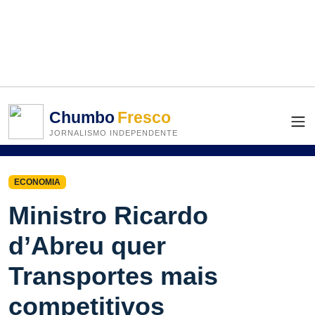
Chumbo
Fresco
JORNALISMO INDEPENDENTE
ECONOMIA
Ministro Ricardo
d’Abreu quer
Transportes mais
competitivos