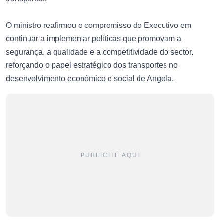
O ministro reafirmou o compromisso do Executivo em
continuar a implementar políticas que promovam a
segurança, a qualidade e a competitividade do sector,
reforçando o papel estratégico dos transportes no
desenvolvimento económico e social de Angola.
PUBLICITE AQUI