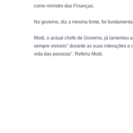
como ministro das Finanças.
No governo, diz a mesma fonte, foi fundamenta
Modi, o actual chefe de Governo, já lamentou 
sempre visíveis" durante as suas interações e 
vida das pessoas". Referiu Modi.