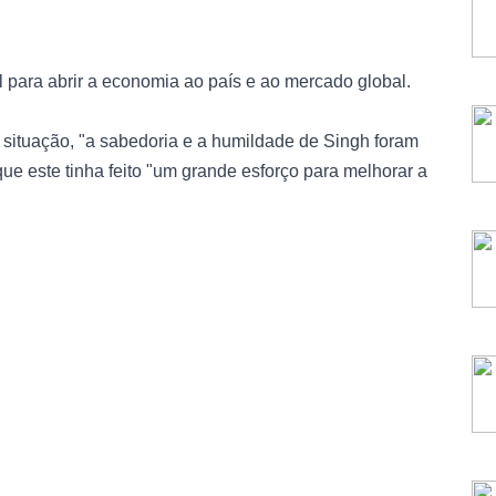
l para abrir a economia ao país e ao mercado global.
a situação, "a sabedoria e a humildade de Singh foram
que este tinha feito "um grande esforço para melhorar a