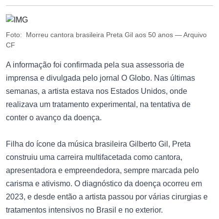
Foto: Morreu cantora brasileira Preta Gil aos 50 anos — Arquivo
CF
A informação foi confirmada pela sua assessoria de
imprensa e divulgada pelo jornal O Globo. Nas últimas
semanas, a artista estava nos Estados Unidos, onde
realizava um tratamento experimental, na tentativa de
conter o avanço da doença.
Filha do ícone da música brasileira Gilberto Gil, Preta
construiu uma carreira multifacetada como cantora,
apresentadora e empreendedora, sempre marcada pelo
carisma e ativismo. O diagnóstico da doença ocorreu em
2023, e desde então a artista passou por várias cirurgias e
tratamentos intensivos no Brasil e no exterior.