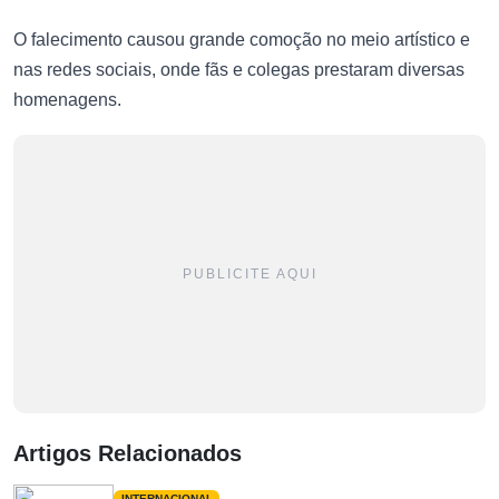
O falecimento causou grande comoção no meio artístico e
nas redes sociais, onde fãs e colegas prestaram diversas
homenagens.
PUBLICITE AQUI
Artigos Relacionados