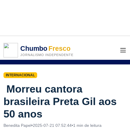
Chumbo
Fresco
JORNALISMO INDEPENDENTE
INTERNACIONAL
Morreu cantora
brasileira Preta Gil aos
50 anos
Benedita Papel
•
2025-07-21 07:52:44
•
1 min de leitura