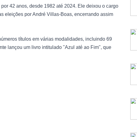
 por 42 anos, desde 1982 até 2024. Ele deixou o cargo
s eleições por André Villas-Boas, encerrando assim
úmeros títulos em várias modalidades, incluindo 69
nte lançou um livro intitulado "Azul até ao Fim", que