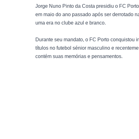
Jorge Nuno Pinto da Costa presidiu o FC Porto
em maio do ano passado após ser derrotado na
uma era no clube azul e branco.
Durante seu mandato, o FC Porto conquistou in
títulos no futebol sénior masculino e recenteme
contém suas memórias e pensamentos.