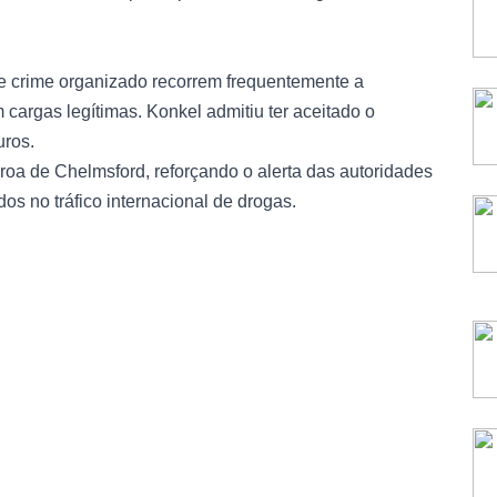
 crime organizado recorrem frequentemente a
 cargas legítimas. Konkel admitiu ter aceitado o
uros.
roa de Chelmsford, reforçando o alerta das autoridades
os no tráfico internacional de drogas.