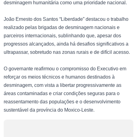
desminagem humanitária como uma prioridade nacional.
João Ernesto dos Santos “Liberdade” destacou o trabalho
realizado pelas brigadas de desminagem nacionais e
parceiros internacionais, sublinhando que, apesar dos
progressos alcançados, ainda há desafios significativos a
ultrapassar, sobretudo nas zonas rurais e de difícil acesso.
O governante reafirmou o compromisso do Executivo em
reforçar os meios técnicos e humanos destinados à
desminagem, com vista a libertar progressivamente as
áreas contaminadas e criar condições seguras para o
reassentamento das populações e o desenvolvimento
sustentável da província do Moxico-Leste.