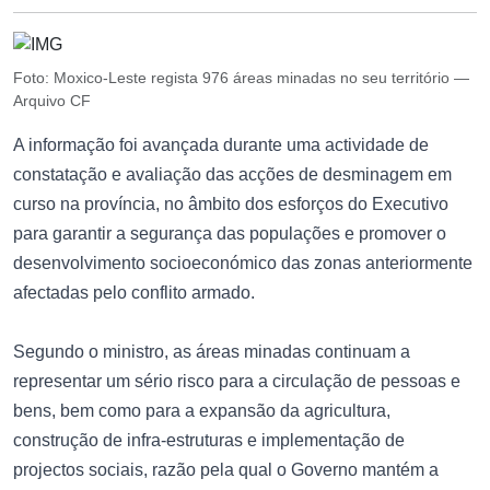
Foto: Moxico-Leste regista 976 áreas minadas no seu território —
Arquivo CF
A informação foi avançada durante uma actividade de
constatação e avaliação das acções de desminagem em
curso na província, no âmbito dos esforços do Executivo
para garantir a segurança das populações e promover o
desenvolvimento socioeconómico das zonas anteriormente
afectadas pelo conflito armado.
Segundo o ministro, as áreas minadas continuam a
representar um sério risco para a circulação de pessoas e
bens, bem como para a expansão da agricultura,
construção de infra-estruturas e implementação de
projectos sociais, razão pela qual o Governo mantém a