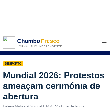
Chumbo
Fresco
JORNALISMO INDEPENDENTE
DESPORTO
Mundial 2026: Protestos
ameaçam cerimónia de
abertura
Helena Matias
•
2026-06-11 14:45:51
•
1 min de leitura