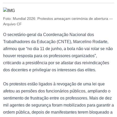
Foto: Mundial 2026: Protestos ameaçam cerimónia de abertura —
Arquivo CF
O secretário-geral da Coordenação Nacional dos
Trabalhadores da Educação (CNTE), Marcelino Rodarte,
afirmou que “no dia 11 de junho, a bola não vai rolar se não
houver resposta para os professores organizados”,
criticando a presidência por se afastar das reivindicações
dos docentes e privilegiar os interesses das elites.
Os protestos estão ligados à revogação de uma lei que
afetou as pensões dos funcionários públicos, ampliando o
sentimento de frustração entre os professores. Mais de dez
mil agentes de segurança foram mobilizados para garantir a
ordem pública, depois de manifestantes terem bloqueado a