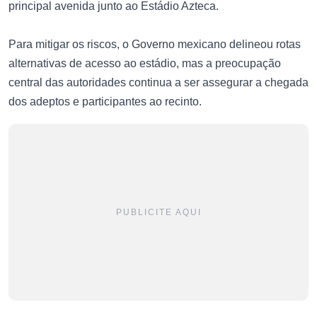
principal avenida junto ao Estádio Azteca.
Para mitigar os riscos, o Governo mexicano delineou rotas
alternativas de acesso ao estádio, mas a preocupação
central das autoridades continua a ser assegurar a chegada
dos adeptos e participantes ao recinto.
PUBLICITE AQUI