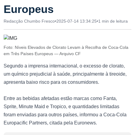
Europeus
Redacção Chumbo Fresco
•
2025-07-14 13:34:25
•
1 min de leitura
Foto: Níveis Elevados de Clorato Levam à Recolha de Coca-Cola
em Três Países Europeus — Arquivo CF
Segundo a imprensa internacional, o excesso de clorato,
um químico prejudicial à saúde, principalmente à tireoide,
apresenta baixo risco para os consumidores.
Entre as bebidas afetadas estão marcas como Fanta,
Sprite, Minute Maid e Tropico, e quantidades limitadas
foram enviadas para outros países, informou a Coca-Cola
Europacific Partners, citada pela Euronews.