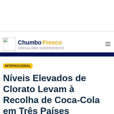
Chumbo
Fresco
JORNALISMO INDEPENDENTE
INTERNACIONAL
Níveis Elevados de
Clorato Levam à
Recolha de Coca-Cola
em Três Países