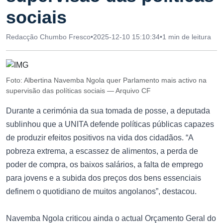
sociais
Redacção Chumbo Fresco
•
2025-12-10 15:10:34
•
1 min de leitura
Foto: Albertina Navemba Ngola quer Parlamento mais activo na
supervisão das políticas sociais — Arquivo CF
Durante a cerimónia da sua tomada de posse, a deputada
sublinhou que a UNITA defende políticas públicas capazes
de produzir efeitos positivos na vida dos cidadãos. “A
pobreza extrema, a escassez de alimentos, a perda de
poder de compra, os baixos salários, a falta de emprego
para jovens e a subida dos preços dos bens essenciais
definem o quotidiano de muitos angolanos”, destacou.
Navemba Ngola criticou ainda o actual Orçamento Geral do