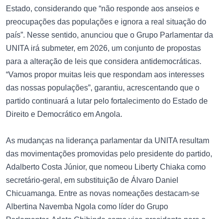
Estado, considerando que “não responde aos anseios e
preocupações das populações e ignora a real situação do
país”. Nesse sentido, anunciou que o Grupo Parlamentar da
UNITA irá submeter, em 2026, um conjunto de propostas
para a alteração de leis que considera antidemocráticas.
“Vamos propor muitas leis que respondam aos interesses
das nossas populações”, garantiu, acrescentando que o
partido continuará a lutar pelo fortalecimento do Estado de
Direito e Democrático em Angola.
As mudanças na liderança parlamentar da UNITA resultam
das movimentações promovidas pelo presidente do partido,
Adalberto Costa Júnior, que nomeou Liberty Chiaka como
secretário-geral, em substituição de Álvaro Daniel
Chicuamanga. Entre as novas nomeações destacam-se
Albertina Navemba Ngola como líder do Grupo