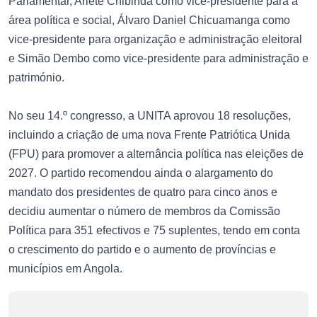
Parlamentar, Arlete Chibinda como vice-presidente para a
área política e social, Álvaro Daniel Chicuamanga como
vice-presidente para organização e administração eleitoral
e Simão Dembo como vice-presidente para administração e
património.
No seu 14.º congresso, a UNITA aprovou 18 resoluções,
incluindo a criação de uma nova Frente Patriótica Unida
(FPU) para promover a alternância política nas eleições de
2027. O partido recomendou ainda o alargamento do
mandato dos presidentes de quatro para cinco anos e
decidiu aumentar o número de membros da Comissão
Política para 351 efectivos e 75 suplentes, tendo em conta
o crescimento do partido e o aumento de províncias e
municípios em Angola.