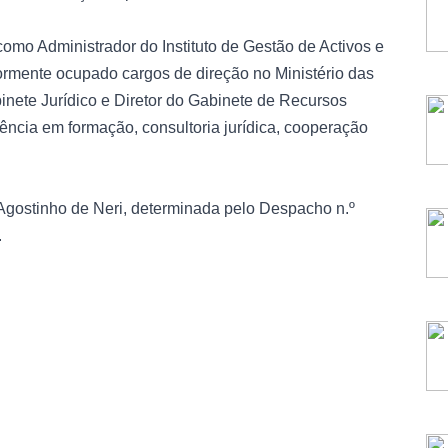
o Administrador do Instituto de Gestão de Activos e
ormente ocupado cargos de direção no Ministério das
ete Jurídico e Diretor do Gabinete de Recursos
ência em formação, consultoria jurídica, cooperação
gostinho de Neri, determinada pelo Despacho n.º
.