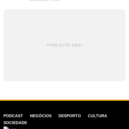
PUBLICITE AQUI
PODCAST
NEGÓCIOS
DESPORTO
CULTURA
SOCIEDADE