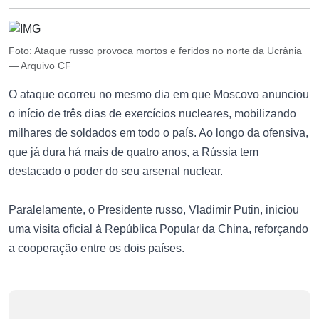
Foto: Ataque russo provoca mortos e feridos no norte da Ucrânia
— Arquivo CF
O ataque ocorreu no mesmo dia em que Moscovo anunciou
o início de três dias de exercícios nucleares, mobilizando
milhares de soldados em todo o país. Ao longo da ofensiva,
que já dura há mais de quatro anos, a Rússia tem
destacado o poder do seu arsenal nuclear.
Paralelamente, o Presidente russo, Vladimir Putin, iniciou
uma visita oficial à República Popular da China, reforçando
a cooperação entre os dois países.