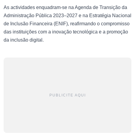
As actividades enquadram-se na Agenda de Transição da
Administração Pública 2023–2027 e na Estratégia Nacional
de Inclusão Financeira (ENIF), reafirmando o compromisso
das instituições com a inovação tecnológica e a promoção
da inclusão digital.
PUBLICITE AQUI