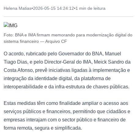
Helena Matias
•
2026-05-15 14:24:12
•
1 min de leitura
Foto: BNA e IMA firmam memorando para modernização digital do
sistema financeiro — Arquivo CF
O acordo, rubricado pelo Governador do BNA, Manuel
Tiago Dias, e pelo Director-Geral do IMA, Meick Sandro da
Costa Afonso, prevê iniciativas ligadas à implementação e
integração da identidade digital, da plataforma de
interoperabilidade e da infra-estrutura de chaves públicas.
Estas medidas têm como finalidade ampliar o acesso aos
serviços públicos e financeiros, permitindo que cidadãos e
empresas interajam com o sector público e financeiro de
forma remota, segura e simplificada.