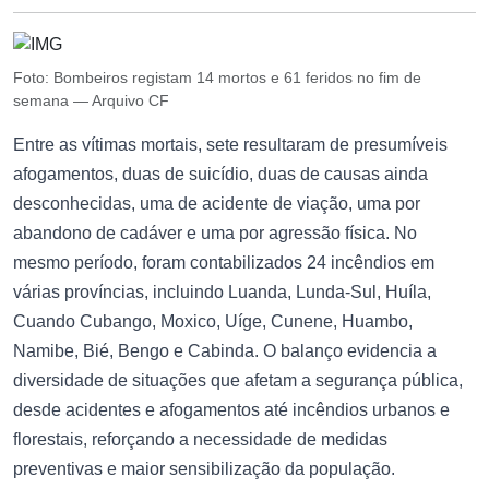
Foto: Bombeiros registam 14 mortos e 61 feridos no fim de
semana — Arquivo CF
Entre as vítimas mortais, sete resultaram de presumíveis
afogamentos, duas de suicídio, duas de causas ainda
desconhecidas, uma de acidente de viação, uma por
abandono de cadáver e uma por agressão física. No
mesmo período, foram contabilizados 24 incêndios em
várias províncias, incluindo Luanda, Lunda-Sul, Huíla,
Cuando Cubango, Moxico, Uíge, Cunene, Huambo,
Namibe, Bié, Bengo e Cabinda. O balanço evidencia a
diversidade de situações que afetam a segurança pública,
desde acidentes e afogamentos até incêndios urbanos e
florestais, reforçando a necessidade de medidas
preventivas e maior sensibilização da população.