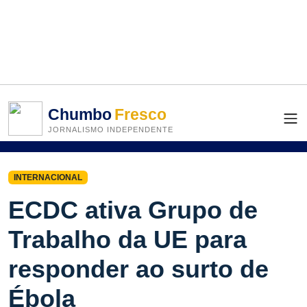
Chumbo
Fresco
JORNALISMO INDEPENDENTE
INTERNACIONAL
ECDC ativa Grupo de
Trabalho da UE para
responder ao surto de
Ébola