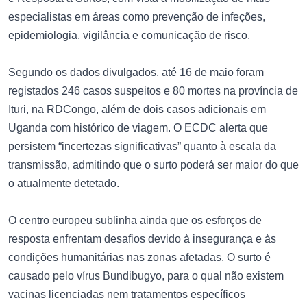
especialistas em áreas como prevenção de infeções,
epidemiologia, vigilância e comunicação de risco.
Segundo os dados divulgados, até 16 de maio foram
registados 246 casos suspeitos e 80 mortes na província de
Ituri, na RDCongo, além de dois casos adicionais em
Uganda com histórico de viagem. O ECDC alerta que
persistem “incertezas significativas” quanto à escala da
transmissão, admitindo que o surto poderá ser maior do que
o atualmente detetado.
O centro europeu sublinha ainda que os esforços de
resposta enfrentam desafios devido à insegurança e às
condições humanitárias nas zonas afetadas. O surto é
causado pelo vírus Bundibugyo, para o qual não existem
vacinas licenciadas nem tratamentos específicos