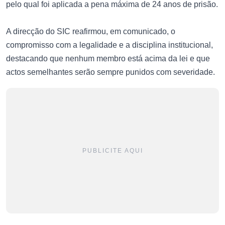
pelo qual foi aplicada a pena máxima de 24 anos de prisão.
A direcção do SIC reafirmou, em comunicado, o
compromisso com a legalidade e a disciplina institucional,
destacando que nenhum membro está acima da lei e que
actos semelhantes serão sempre punidos com severidade.
PUBLICITE AQUI