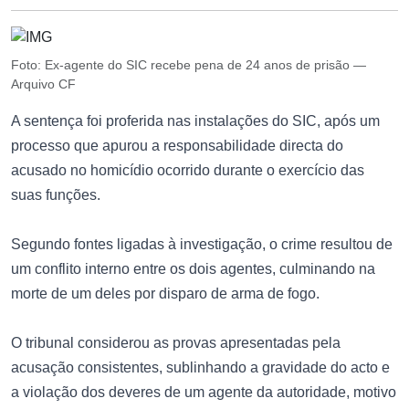
Foto: Ex-agente do SIC recebe pena de 24 anos de prisão —
Arquivo CF
A sentença foi proferida nas instalações do SIC, após um
processo que apurou a responsabilidade directa do
acusado no homicídio ocorrido durante o exercício das
suas funções.
Segundo fontes ligadas à investigação, o crime resultou de
um conflito interno entre os dois agentes, culminando na
morte de um deles por disparo de arma de fogo.
O tribunal considerou as provas apresentadas pela
acusação consistentes, sublinhando a gravidade do acto e
a violação dos deveres de um agente da autoridade, motivo