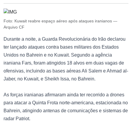
Foto: Kuwait reabre espaço aéreo após ataques iranianos —
Arquivo CF
Durante a noite, a Guarda Revolucionária do Irão declarou
ter lançado ataques contra bases militares dos Estados
Unidos no Bahrein e no Kuwait. Segundo a agência
iraniana Fars, foram atingidos 18 alvos em duas vagas de
ofensivas, incluindo as bases aéreas Ali Salem e Ahmad al-
Jaber, no Kuwait, e Sheikh Issa, no Bahrein.
As forças iranianas afirmaram ainda ter recorrido a drones
para atacar a Quinta Frota norte-americana, estacionada no
Bahrein, atingindo antenas de comunicações e sistemas de
radar Patriot.