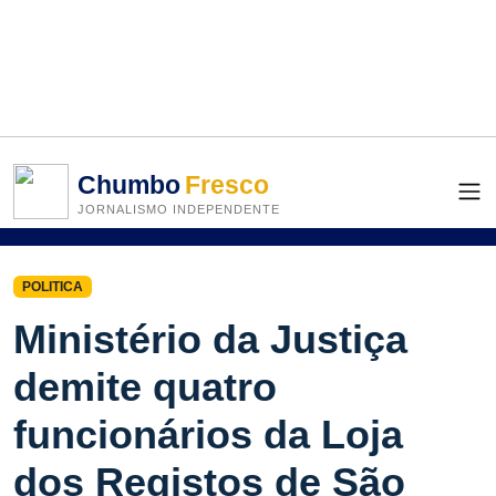
Chumbo
Fresco
JORNALISMO INDEPENDENTE
POLITICA
Ministério da Justiça
demite quatro
funcionários da Loja
dos Registos de São