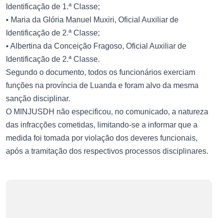
Identificação de 1.ª Classe;
• Maria da Glória Manuel Muxiri, Oficial Auxiliar de
Identificação de 2.ª Classe;
• Albertina da Conceição Fragoso, Oficial Auxiliar de
Identificação de 2.ª Classe.
Segundo o documento, todos os funcionários exerciam
funções na província de Luanda e foram alvo da mesma
sanção disciplinar.
O MINJUSDH não especificou, no comunicado, a natureza
das infracções cometidas, limitando-se a informar que a
medida foi tomada por violação dos deveres funcionais,
após a tramitação dos respectivos processos disciplinares.