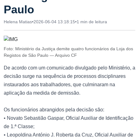
Paulo
Helena Matias
•
2026-06-04 13:18:15
•
1 min de leitura
Foto: Ministério da Justiça demite quatro funcionários da Loja dos
Registos de São Paulo — Arquivo CF
De acordo com um comunicado divulgado pelo Ministério, a
decisão surge na sequência de processos disciplinares
instaurados aos trabalhadores, que culminaram na
aplicação da medida de demissão.
Os funcionários abrangidos pela decisão são:
• Novato Sebastião Gaspar, Oficial Auxiliar de Identificação
de 1.ª Classe;
• Leopoldina António J. Roberta da Cruz, Oficial Auxiliar de