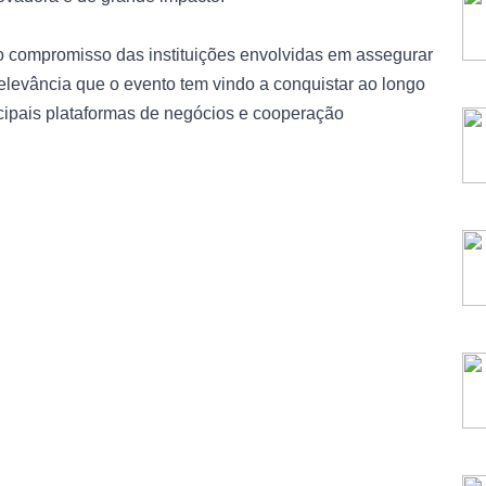
 o compromisso das instituições envolvidas em assegurar
levância que o evento tem vindo a conquistar ao longo
ipais plataformas de negócios e cooperação