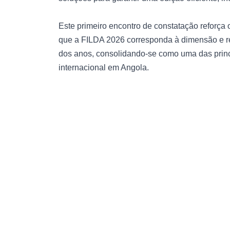
Este primeiro encontro de constatação reforça
que a FILDA 2026 corresponda à dimensão e re
dos anos, consolidando-se como uma das princ
internacional em Angola.