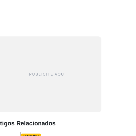
PUBLICITE AQUI
tigos Relacionados
ECONOMIA