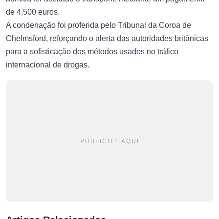
de 4.500 euros.
A condenação foi proferida pelo Tribunal da Coroa de
Chelmsford, reforçando o alerta das autoridades britânicas
para a sofisticação dos métodos usados no tráfico
internacional de drogas.
PUBLICITE AQUI