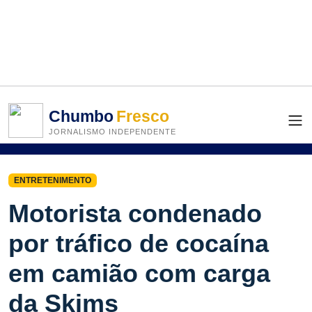
Chumbo
Fresco
JORNALISMO INDEPENDENTE
ENTRETENIMENTO
Motorista condenado
por tráfico de cocaína
em camião com carga
da Skims