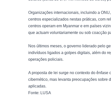
Organizações internacionais, incluindo a ON
centros especializados nestas práticas, com rel
centros operam em Myanmar e em países vizi
que actuam voluntariamente ou sob coacção pa
Nos últimos meses, o governo liderado pelo g
indivíduos ligados a golpes digitais, além do
operações policiais.
A proposta de lei surge no contexto do ênfase
cibernético, mas levanta preocupações sobre 
aplicadas.
Fonte: LUSA