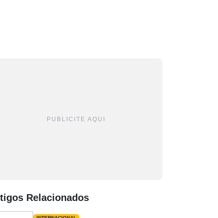
PUBLICITE AQUI
tigos Relacionados
INTERNACIONAL