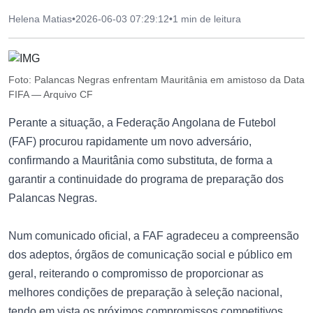
Helena Matias
•
2026-06-03 07:29:12
•
1 min de leitura
Foto: Palancas Negras enfrentam Mauritânia em amistoso da Data
FIFA — Arquivo CF
Perante a situação, a Federação Angolana de Futebol
(FAF) procurou rapidamente um novo adversário,
confirmando a Mauritânia como substituta, de forma a
garantir a continuidade do programa de preparação dos
Palancas Negras.
Num comunicado oficial, a FAF agradeceu a compreensão
dos adeptos, órgãos de comunicação social e público em
geral, reiterando o compromisso de proporcionar as
melhores condições de preparação à seleção nacional,
tendo em vista os próximos compromissos competitivos.