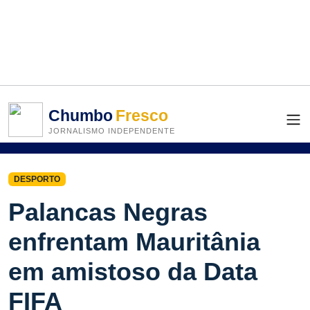
Chumbo
Fresco
JORNALISMO INDEPENDENTE
DESPORTO
Palancas Negras
enfrentam Mauritânia
em amistoso da Data
FIFA