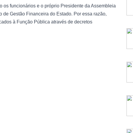
 os funcionários e o próprio Presidente da Assembleia
o de Gestão Financeira do Estado. Por essa razão,
cados à Função Pública através de decretos