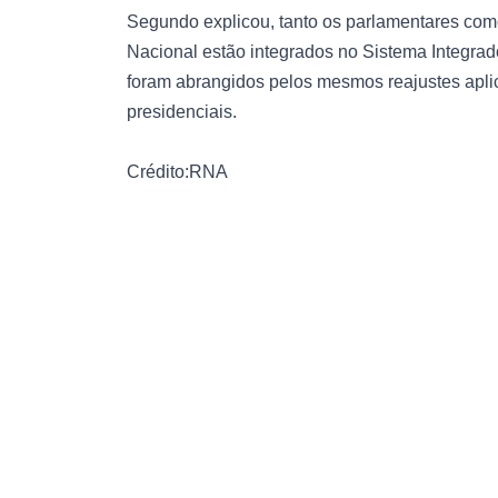
Segundo explicou, tanto os parlamentares como
Nacional estão integrados no Sistema Integrad
foram abrangidos pelos mesmos reajustes apli
presidenciais.
Crédito:RNA