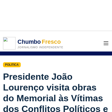
Chumbo
Fresco
JORNALISMO INDEPENDENTE
POLITICA
Presidente João
Lourenço visita obras
do Memorial às Vítimas
dos Conflitos Políticos e