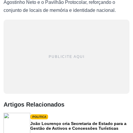
Agostinho Neto e o Pavilhão Protocolar, reforçando o
conjunto de locais de memória e identidade nacional.
PUBLICITE AQUI
Artigos Relacionados
POLITICA
João Lourenço cria Secretaria de Estado para a
Gestão de Activos e Concessões Turísticas