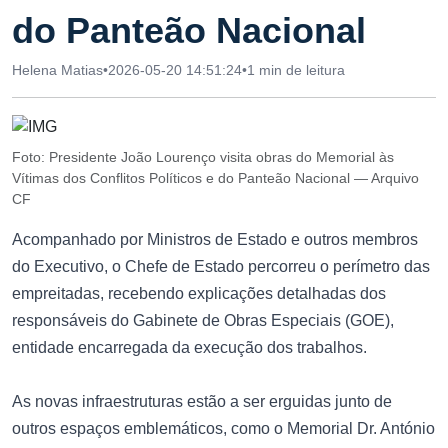
do Panteão Nacional
Helena Matias
•
2026-05-20 14:51:24
•
1 min de leitura
Foto: Presidente João Lourenço visita obras do Memorial às
Vítimas dos Conflitos Políticos e do Panteão Nacional — Arquivo
CF
Acompanhado por Ministros de Estado e outros membros
do Executivo, o Chefe de Estado percorreu o perímetro das
empreitadas, recebendo explicações detalhadas dos
responsáveis do Gabinete de Obras Especiais (GOE),
entidade encarregada da execução dos trabalhos.
As novas infraestruturas estão a ser erguidas junto de
outros espaços emblemáticos, como o Memorial Dr. António