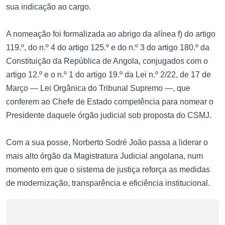
sua indicação ao cargo.
A nomeação foi formalizada ao abrigo da alínea f) do artigo
119.º, do n.º 4 do artigo 125.º e do n.º 3 do artigo 180.º da
Constituição da República de Angola, conjugados com o
artigo 12.º e o n.º 1 do artigo 19.º da Lei n.º 2/22, de 17 de
Março — Lei Orgânica do Tribunal Supremo —, que
conferem ao Chefe de Estado competência para nomear o
Presidente daquele órgão judicial sob proposta do CSMJ.
Com a sua posse, Norberto Sodré João passa a liderar o
mais alto órgão da Magistratura Judicial angolana, num
momento em que o sistema de justiça reforça as medidas
de modernização, transparência e eficiência institucional.