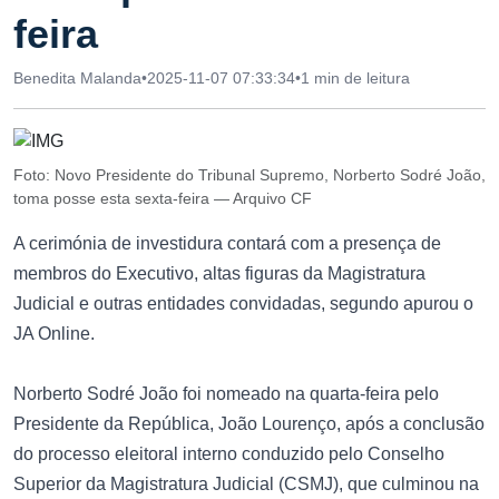
feira
Benedita Malanda
•
2025-11-07 07:33:34
•
1 min de leitura
Foto: Novo Presidente do Tribunal Supremo, Norberto Sodré João,
toma posse esta sexta-feira — Arquivo CF
A cerimónia de investidura contará com a presença de
membros do Executivo, altas figuras da Magistratura
Judicial e outras entidades convidadas, segundo apurou o
JA Online.
Norberto Sodré João foi nomeado na quarta-feira pelo
Presidente da República, João Lourenço, após a conclusão
do processo eleitoral interno conduzido pelo Conselho
Superior da Magistratura Judicial (CSMJ), que culminou na