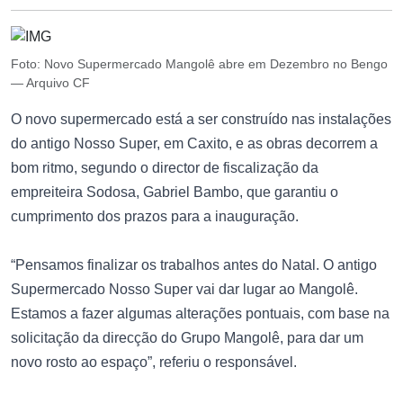
Foto: Novo Supermercado Mangolê abre em Dezembro no Bengo
— Arquivo CF
O novo supermercado está a ser construído nas instalações
do antigo Nosso Super, em Caxito, e as obras decorrem a
bom ritmo, segundo o director de fiscalização da
empreiteira Sodosa, Gabriel Bambo, que garantiu o
cumprimento dos prazos para a inauguração.
“Pensamos finalizar os trabalhos antes do Natal. O antigo
Supermercado Nosso Super vai dar lugar ao Mangolê.
Estamos a fazer algumas alterações pontuais, com base na
solicitação da direcção do Grupo Mangolê, para dar um
novo rosto ao espaço”, referiu o responsável.