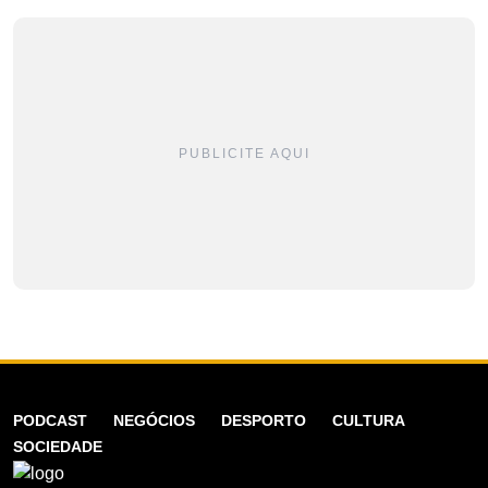
PUBLICITE AQUI
PODCAST
NEGÓCIOS
DESPORTO
CULTURA
SOCIEDADE