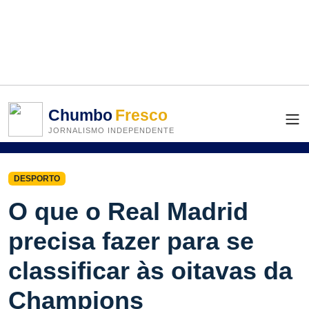
Chumbo
Fresco
JORNALISMO INDEPENDENTE
DESPORTO
O que o Real Madrid
precisa fazer para se
classificar às oitavas da
Champions