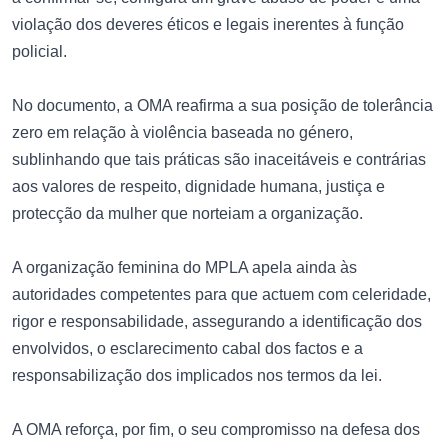
violação dos deveres éticos e legais inerentes à função
policial.
No documento, a OMA reafirma a sua posição de tolerância
zero em relação à violência baseada no género,
sublinhando que tais práticas são inaceitáveis e contrárias
aos valores de respeito, dignidade humana, justiça e
protecção da mulher que norteiam a organização.
A organização feminina do MPLA apela ainda às
autoridades competentes para que actuem com celeridade,
rigor e responsabilidade, assegurando a identificação dos
envolvidos, o esclarecimento cabal dos factos e a
responsabilização dos implicados nos termos da lei.
A OMA reforça, por fim, o seu compromisso na defesa dos