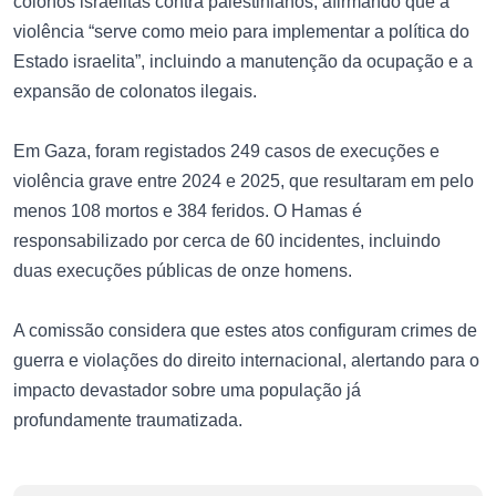
colonos israelitas contra palestinianos, afirmando que a
violência “serve como meio para implementar a política do
Estado israelita”, incluindo a manutenção da ocupação e a
expansão de colonatos ilegais.
Em Gaza, foram registados 249 casos de execuções e
violência grave entre 2024 e 2025, que resultaram em pelo
menos 108 mortos e 384 feridos. O Hamas é
responsabilizado por cerca de 60 incidentes, incluindo
duas execuções públicas de onze homens.
A comissão considera que estes atos configuram crimes de
guerra e violações do direito internacional, alertando para o
impacto devastador sobre uma população já
profundamente traumatizada.