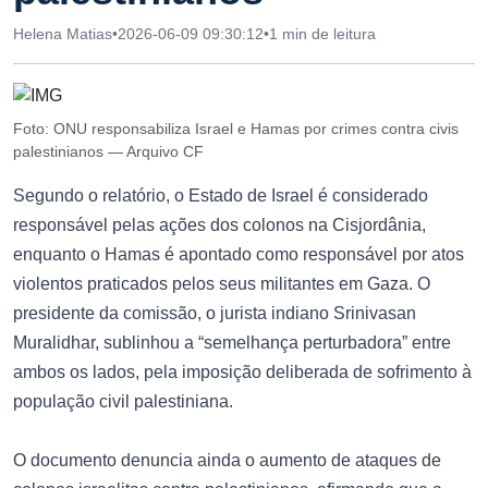
Helena Matias
•
2026-06-09 09:30:12
•
1 min de leitura
Foto: ONU responsabiliza Israel e Hamas por crimes contra civis
palestinianos — Arquivo CF
Segundo o relatório, o Estado de Israel é considerado
responsável pelas ações dos colonos na Cisjordânia,
enquanto o Hamas é apontado como responsável por atos
violentos praticados pelos seus militantes em Gaza. O
presidente da comissão, o jurista indiano Srinivasan
Muralidhar, sublinhou a “semelhança perturbadora” entre
ambos os lados, pela imposição deliberada de sofrimento à
população civil palestiniana.
O documento denuncia ainda o aumento de ataques de