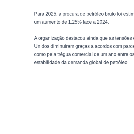
Para 2025, a procura de petróleo bruto foi est
um aumento de 1,25% face a 2024.
A organização destacou ainda que as tensões c
Unidos diminuíram graças a acordos com parc
como pela trégua comercial de um ano entre os
estabilidade da demanda global de petróleo.