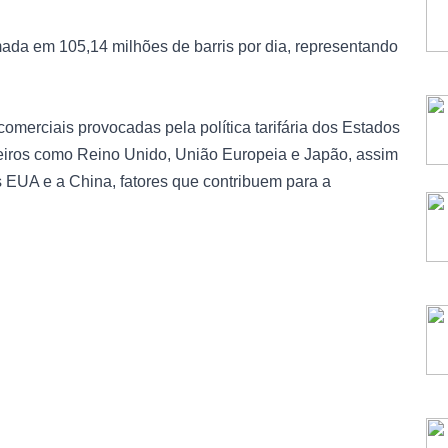
imada em 105,14 milhões de barris por dia, representando
omerciais provocadas pela política tarifária dos Estados
eiros como Reino Unido, União Europeia e Japão, assim
 EUA e a China, fatores que contribuem para a