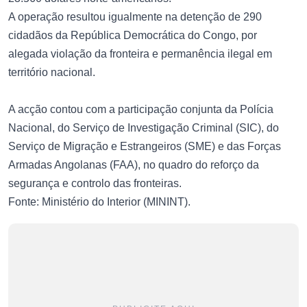
A operação resultou igualmente na detenção de 290
cidadãos da República Democrática do Congo, por
alegada violação da fronteira e permanência ilegal em
território nacional.
A acção contou com a participação conjunta da Polícia
Nacional, do Serviço de Investigação Criminal (SIC), do
Serviço de Migração e Estrangeiros (SME) e das Forças
Armadas Angolanas (FAA), no quadro do reforço da
segurança e controlo das fronteiras.
Fonte: Ministério do Interior (MININT).