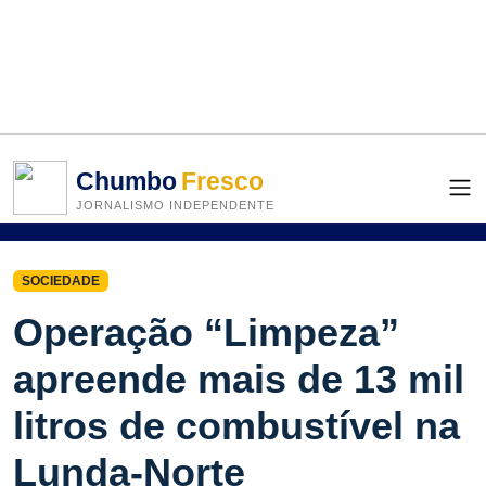
Chumbo
Fresco
JORNALISMO INDEPENDENTE
SOCIEDADE
Operação “Limpeza”
apreende mais de 13 mil
litros de combustível na
Lunda-Norte