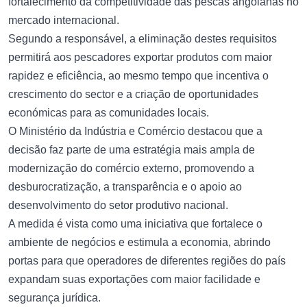
fortalecimento da competitividade das pescas angolanas no
mercado internacional.
Segundo a responsável, a eliminação destes requisitos
permitirá aos pescadores exportar produtos com maior
rapidez e eficiência, ao mesmo tempo que incentiva o
crescimento do sector e a criação de oportunidades
económicas para as comunidades locais.
O Ministério da Indústria e Comércio destacou que a
decisão faz parte de uma estratégia mais ampla de
modernização do comércio externo, promovendo a
desburocratização, a transparência e o apoio ao
desenvolvimento do setor produtivo nacional.
A medida é vista como uma iniciativa que fortalece o
ambiente de negócios e estimula a economia, abrindo
portas para que operadores de diferentes regiões do país
expandam suas exportações com maior facilidade e
segurança jurídica.