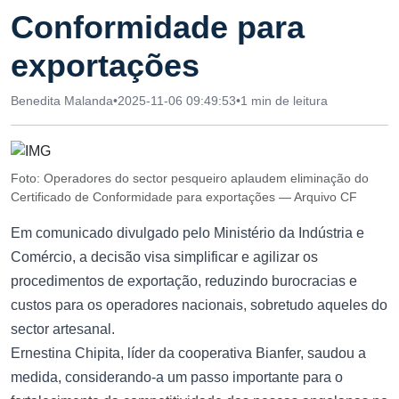
Conformidade para
exportações
Benedita Malanda
•
2025-11-06 09:49:53
•
1 min de leitura
Foto: Operadores do sector pesqueiro aplaudem eliminação do
Certificado de Conformidade para exportações — Arquivo CF
Em comunicado divulgado pelo Ministério da Indústria e
Comércio, a decisão visa simplificar e agilizar os
procedimentos de exportação, reduzindo burocracias e
custos para os operadores nacionais, sobretudo aqueles do
sector artesanal.
Ernestina Chipita, líder da cooperativa Bianfer, saudou a
medida, considerando-a um passo importante para o