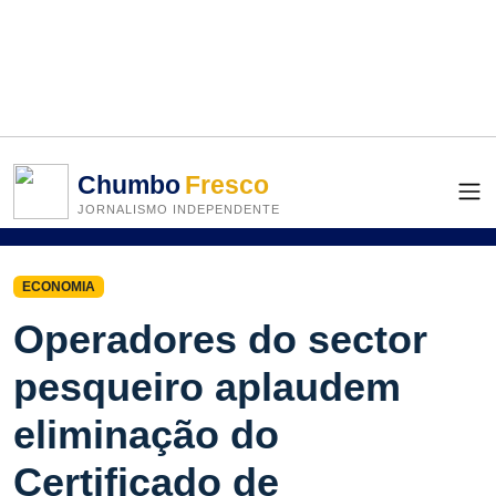
Chumbo
Fresco
JORNALISMO INDEPENDENTE
ECONOMIA
Operadores do sector
pesqueiro aplaudem
eliminação do
Certificado de