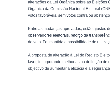
alterações da Lei Orgânica sobre as Eleições Ge
Orgânica da Comissão Nacional Eleitoral (CNE).
votos favoráveis, sem votos contra ou abstençõ
Entre as mudanças aprovadas, estão ajustes de
observadores eleitorais, reforço da transparênc
de voto. Foi mantida a possibilidade de utiliza
A proposta de alteração à Lei do Registo Eleit
favor, incorporando melhorias na definição de 
objectivo de aumentar a eficácia e a segurança d