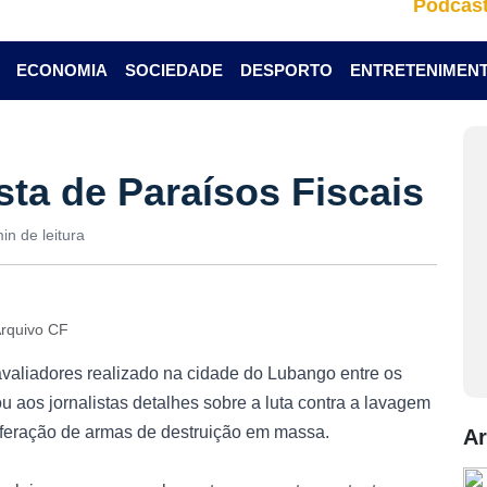
Podcas
ECONOMIA
SOCIEDADE
DESPORTO
ENTRETENIMEN
sta de Paraísos Fiscais
in de leitura
Arquivo CF
valiadores realizado na cidade do Lubango entre os
u aos jornalistas detalhes sobre a luta contra a lavagem
liferação de armas de destruição em massa.
Ar