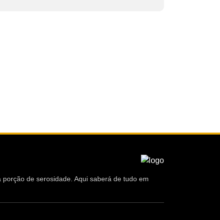
ma porção de serosidade. Aqui saberá de tudo em