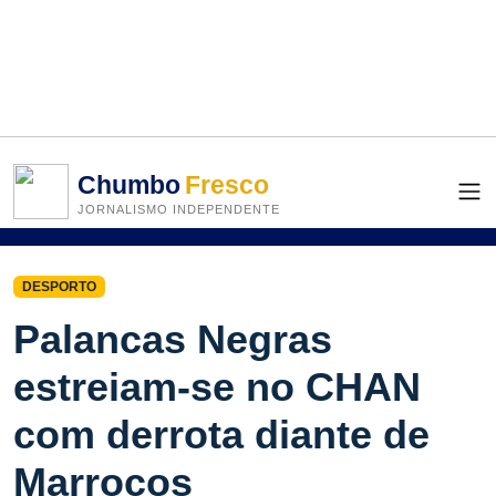
Chumbo
Fresco
JORNALISMO INDEPENDENTE
DESPORTO
Palancas Negras
estreiam-se no CHAN
com derrota diante de
Marrocos