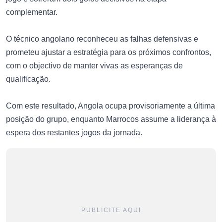
complementar.
O técnico angolano reconheceu as falhas defensivas e
prometeu ajustar a estratégia para os próximos confrontos,
com o objectivo de manter vivas as esperanças de
qualificação.
Com este resultado, Angola ocupa provisoriamente a última
posição do grupo, enquanto Marrocos assume a liderança à
espera dos restantes jogos da jornada.
PUBLICITE AQUI