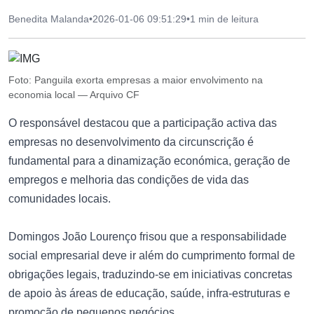
Benedita Malanda
•
2026-01-06 09:51:29
•
1 min de leitura
Foto: Panguila exorta empresas a maior envolvimento na
economia local — Arquivo CF
O responsável destacou que a participação activa das
empresas no desenvolvimento da circunscrição é
fundamental para a dinamização económica, geração de
empregos e melhoria das condições de vida das
comunidades locais.
Domingos João Lourenço frisou que a responsabilidade
social empresarial deve ir além do cumprimento formal de
obrigações legais, traduzindo-se em iniciativas concretas
de apoio às áreas de educação, saúde, infra-estruturas e
promoção de pequenos negócios.