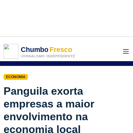
Chumbo
Fresco
JORNALISMO INDEPENDENTE
ECONOMIA
Panguila exorta
empresas a maior
envolvimento na
economia local