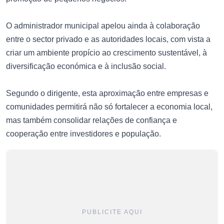
O administrador municipal apelou ainda à colaboração
entre o sector privado e as autoridades locais, com vista a
criar um ambiente propício ao crescimento sustentável, à
diversificação económica e à inclusão social.
Segundo o dirigente, esta aproximação entre empresas e
comunidades permitirá não só fortalecer a economia local,
mas também consolidar relações de confiança e
cooperação entre investidores e população.
PUBLICITE AQUI