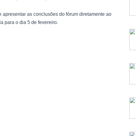
de apresentar as conclusões do fórum diretamente ao
para o dia 5 de fevereiro.