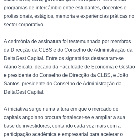
programas de intercâmbio entre estudantes, docentes e
profissionais, estágios, mentoria e experiências práticas no
sector corporativo.
A cerimónia de assinatura foi testemunhada por membros
da Direcção da CLBS e do Conselho de Administração da
DeltaGest Capital. Entre os signatários destacaram-se
Alano Sicato, decano da Faculdade de Economia e Gestão
e presidente do Conselho de Direcção da CLBS, e João
Santos, presidente do Conselho de Administração da
DeltaGest Capital.
A iniciativa surge numa altura em que o mercado de
capitais angolano procura fortalecer-se e ampliar a sua
base de investidores, contando cada vez mais com a
participação académica e empresarial para acelerar o