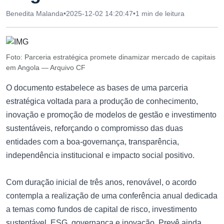
Benedita Malanda
•
2025-12-02 14:20:47
•
1 min de leitura
Foto: Parceria estratégica promete dinamizar mercado de capitais
em Angola — Arquivo CF
O documento estabelece as bases de uma parceria
estratégica voltada para a produção de conhecimento,
inovação e promoção de modelos de gestão e investimento
sustentáveis, reforçando o compromisso das duas
entidades com a boa-governança, transparência,
independência institucional e impacto social positivo.
Com duração inicial de três anos, renovável, o acordo
contempla a realização de uma conferência anual dedicada
a temas como fundos de capital de risco, investimento
sustentável, ESG, governança e inovação. Prevê ainda