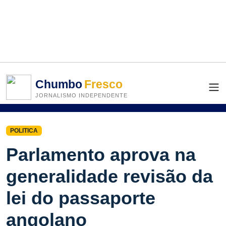
Chumbo
Fresco
JORNALISMO INDEPENDENTE
POLITICA
Parlamento aprova na
generalidade revisão da
lei do passaporte
angolano