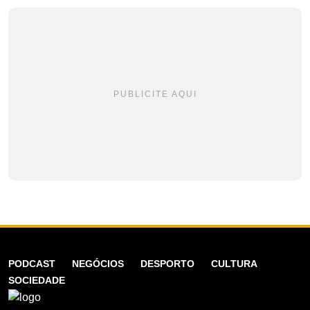
PUBLICITE AQUI
PODCAST
NEGÓCIOS
DESPORTO
CULTURA
SOCIEDADE