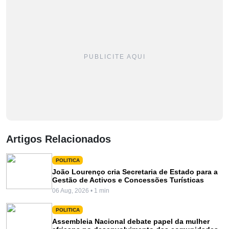
PUBLICITE AQUI
Artigos Relacionados
POLITICA
João Lourenço cria Secretaria de Estado para a
Gestão de Activos e Concessões Turísticas
06 Aug, 2026 • 1 min
POLITICA
Assembleia Nacional debate papel da mulher