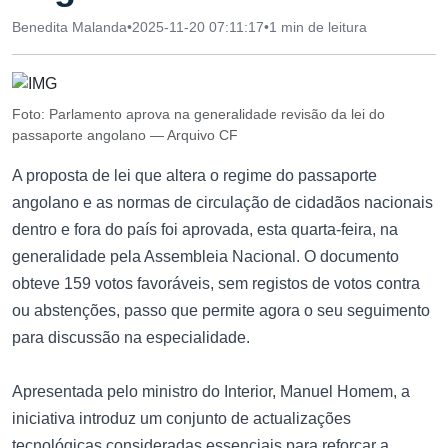
Benedita Malanda
•
2025-11-20 07:11:17
•
1 min de leitura
Foto: Parlamento aprova na generalidade revisão da lei do
passaporte angolano — Arquivo CF
A proposta de lei que altera o regime do passaporte
angolano e as normas de circulação de cidadãos nacionais
dentro e fora do país foi aprovada, esta quarta-feira, na
generalidade pela Assembleia Nacional. O documento
obteve 159 votos favoráveis, sem registos de votos contra
ou abstenções, passo que permite agora o seu seguimento
para discussão na especialidade.
Apresentada pelo ministro do Interior, Manuel Homem, a
iniciativa introduz um conjunto de actualizações
tecnológicas consideradas essenciais para reforçar a