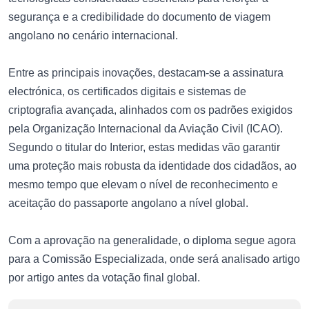
segurança e a credibilidade do documento de viagem
angolano no cenário internacional.
Entre as principais inovações, destacam-se a assinatura
electrónica, os certificados digitais e sistemas de
criptografia avançada, alinhados com os padrões exigidos
pela Organização Internacional da Aviação Civil (ICAO).
Segundo o titular do Interior, estas medidas vão garantir
uma proteção mais robusta da identidade dos cidadãos, ao
mesmo tempo que elevam o nível de reconhecimento e
aceitação do passaporte angolano a nível global.
Com a aprovação na generalidade, o diploma segue agora
para a Comissão Especializada, onde será analisado artigo
por artigo antes da votação final global.