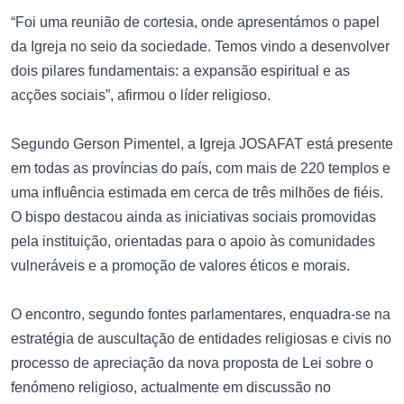
“Foi uma reunião de cortesia, onde apresentámos o papel
da Igreja no seio da sociedade. Temos vindo a desenvolver
dois pilares fundamentais: a expansão espiritual e as
acções sociais”, afirmou o líder religioso.
Segundo Gerson Pimentel, a Igreja JOSAFAT está presente
em todas as províncias do país, com mais de 220 templos e
uma influência estimada em cerca de três milhões de fiéis.
O bispo destacou ainda as iniciativas sociais promovidas
pela instituição, orientadas para o apoio às comunidades
vulneráveis e a promoção de valores éticos e morais.
O encontro, segundo fontes parlamentares, enquadra-se na
estratégia de auscultação de entidades religiosas e civis no
processo de apreciação da nova proposta de Lei sobre o
fenómeno religioso, actualmente em discussão no