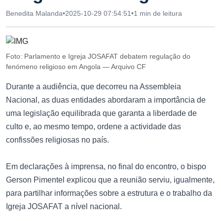
Benedita Malanda
•
2025-10-29 07:54:51
•
1 min de leitura
Foto: Parlamento e Igreja JOSAFAT debatem regulação do
fenómeno religioso em Angola — Arquivo CF
Durante a audiência, que decorreu na Assembleia
Nacional, as duas entidades abordaram a importância de
uma legislação equilibrada que garanta a liberdade de
culto e, ao mesmo tempo, ordene a actividade das
confissões religiosas no país.
Em declarações à imprensa, no final do encontro, o bispo
Gerson Pimentel explicou que a reunião serviu, igualmente,
para partilhar informações sobre a estrutura e o trabalho da
Igreja JOSAFAT a nível nacional.