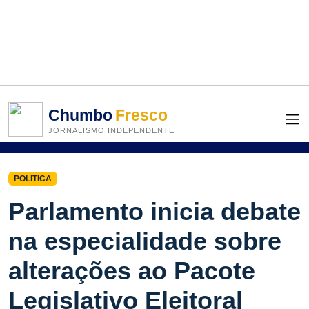
Chumbo
Fresco
JORNALISMO INDEPENDENTE
POLITICA
Parlamento inicia debate
na especialidade sobre
alterações ao Pacote
Legislativo Eleitoral