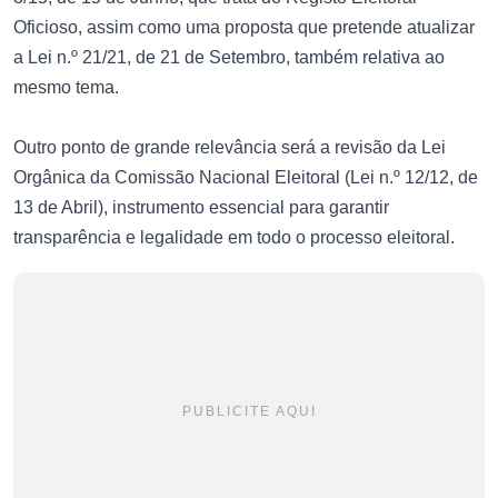
Oficioso, assim como uma proposta que pretende atualizar
a Lei n.º 21/21, de 21 de Setembro, também relativa ao
mesmo tema.
Outro ponto de grande relevância será a revisão da Lei
Orgânica da Comissão Nacional Eleitoral (Lei n.º 12/12, de
13 de Abril), instrumento essencial para garantir
transparência e legalidade em todo o processo eleitoral.
PUBLICITE AQUI