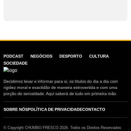
PODCAST
NEGÓCIOS
DESPORTO
CULTURA
SOCIEDADE
Decidimos levar e informar para si, os títulos do dia a dia com
rigidez moral e exactidão de maneira extrovertida e com uma
porção de serosidade. Aqui saberá de tudo em primeira mão.
SOBRE NÓS
POLÍTICA DE PRIVACIDADE
CONTACTO
© Copyright CHUMBO FRESCO 2026. Todos os Direitos Reservados