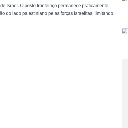
 de Israel. O posto fronteiriço permanece praticamente
do lado palestiniano pelas forças israelitas, limitando