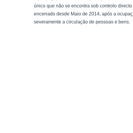
único que não se encontra sob controlo directo
encerrado desde Maio de 2014, após a ocupação 
severamente a circulação de pessoas e bens.