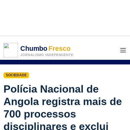
Chumbo
Fresco
JORNALISMO INDEPENDENTE
SOCIEDADE
Polícia Nacional de
Angola registra mais de
700 processos
disciplinares e exclui