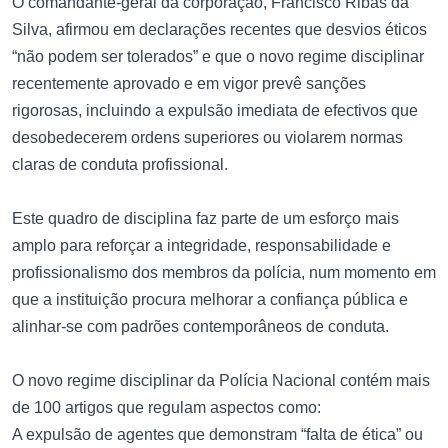
O comandante-geral da corporação, Francisco Ribas da
Silva, afirmou em declarações recentes que desvios éticos
“não podem ser tolerados” e que o novo regime disciplinar
recentemente aprovado e em vigor prevê sanções
rigorosas, incluindo a expulsão imediata de efectivos que
desobedecerem ordens superiores ou violarem normas
claras de conduta profissional.
Este quadro de disciplina faz parte de um esforço mais
amplo para reforçar a integridade, responsabilidade e
profissionalismo dos membros da polícia, num momento em
que a instituição procura melhorar a confiança pública e
alinhar-se com padrões contemporâneos de conduta.
O novo regime disciplinar da Polícia Nacional contém mais
de 100 artigos que regulam aspectos como:
A expulsão de agentes que demonstram “falta de ética” ou