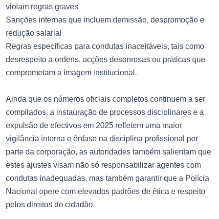
violam regras graves
Sanções internas que incluem demissão, despromoção e
redução salarial
Regras específicas para condutas inaceitáveis, tais como
desrespeito a ordens, acções desonrosas ou práticas que
comprometam a imagem institucional.
Ainda que os números oficiais completos continuem a ser
compilados, a instauração de processos disciplinares e a
expulsão de efectivos em 2025 refletem uma maior
vigilância interna e ênfase na disciplina profissional por
parte da corporação, as autoridades também salientam que
estes ajustes visam não só responsabilizar agentes com
condutas inadequadas, mas também garantir que a Polícia
Nacional opere com elevados padrões de ética e respeito
pelos direitos do cidadão.