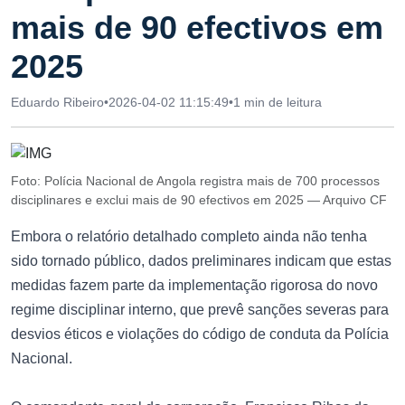
mais de 90 efectivos em
2025
Eduardo Ribeiro
•
2026-04-02 11:15:49
•
1 min de leitura
Foto: Polícia Nacional de Angola registra mais de 700 processos
disciplinares e exclui mais de 90 efectivos em 2025 — Arquivo CF
Embora o relatório detalhado completo ainda não tenha
sido tornado público, dados preliminares indicam que estas
medidas fazem parte da implementação rigorosa do novo
regime disciplinar interno, que prevê sanções severas para
desvios éticos e violações do código de conduta da Polícia
Nacional.