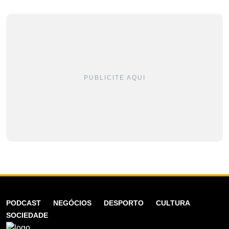
PUBLICITE AQUI
PODCAST
NEGÓCIOS
DESPORTO
CULTURA
SOCIEDADE