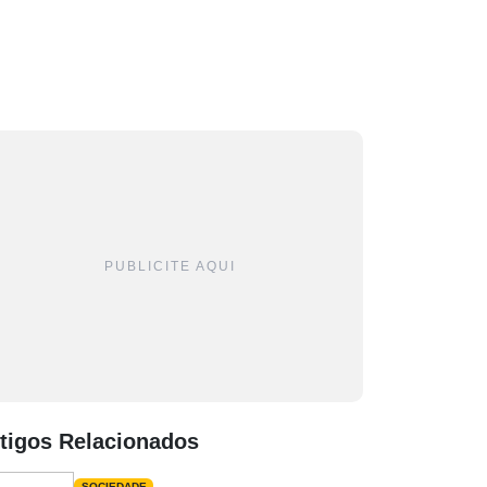
PUBLICITE AQUI
tigos Relacionados
SOCIEDADE