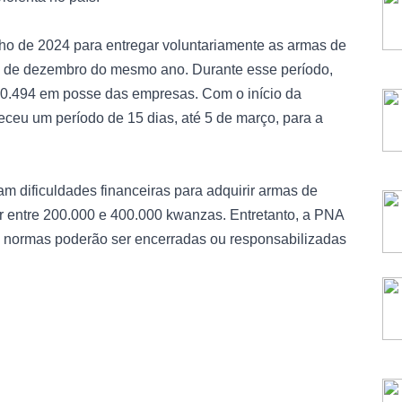
ulho de 2024 para entregar voluntariamente as armas de
31 de dezembro do mesmo ano. Durante esse período,
40.494 em posse das empresas. Com o início da
ceu um período de 15 dias, até 5 de março, para a
 dificuldades financeiras para adquirir armas de
iar entre 200.000 e 400.000 kwanzas. Entretanto, a PNA
 normas poderão ser encerradas ou responsabilizadas