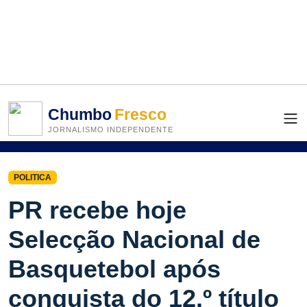
Chumbo
Fresco
JORNALISMO INDEPENDENTE
POLITICA
PR recebe hoje
Selecção Nacional de
Basquetebol após
conquista do 12.º título