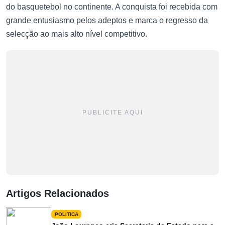
do basquetebol no continente. A conquista foi recebida com
grande entusiasmo pelos adeptos e marca o regresso da
selecção ao mais alto nível competitivo.
PUBLICITE AQUI
Artigos Relacionados
POLITICA