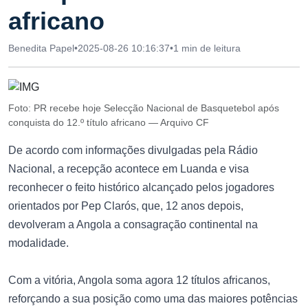
africano
Benedita Papel
•
2025-08-26 10:16:37
•
1 min de leitura
Foto: PR recebe hoje Selecção Nacional de Basquetebol após
conquista do 12.º título africano — Arquivo CF
De acordo com informações divulgadas pela Rádio
Nacional, a recepção acontece em Luanda e visa
reconhecer o feito histórico alcançado pelos jogadores
orientados por Pep Clarós, que, 12 anos depois,
devolveram a Angola a consagração continental na
modalidade.
Com a vitória, Angola soma agora 12 títulos africanos,
reforçando a sua posição como uma das maiores potências