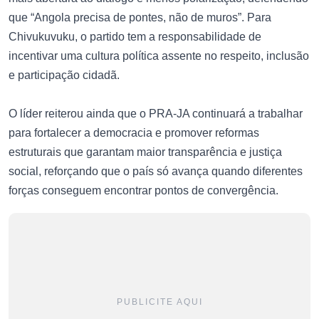
que “Angola precisa de pontes, não de muros”. Para
Chivukuvuku, o partido tem a responsabilidade de
incentivar uma cultura política assente no respeito, inclusão
e participação cidadã.
O líder reiterou ainda que o PRA-JA continuará a trabalhar
para fortalecer a democracia e promover reformas
estruturais que garantam maior transparência e justiça
social, reforçando que o país só avança quando diferentes
forças conseguem encontrar pontos de convergência.
PUBLICITE AQUI