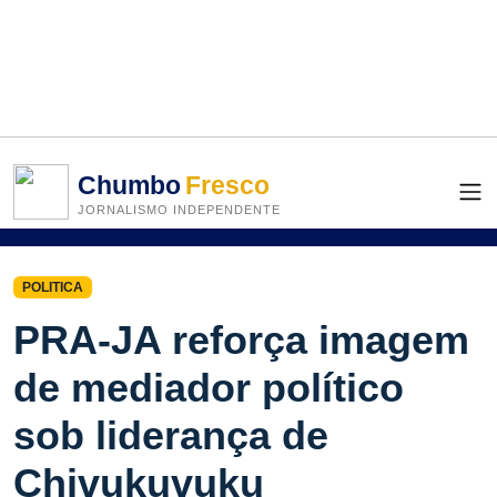
Chumbo
Fresco
JORNALISMO INDEPENDENTE
POLITICA
PRA-JA reforça imagem
de mediador político
sob liderança de
Chivukuvuku