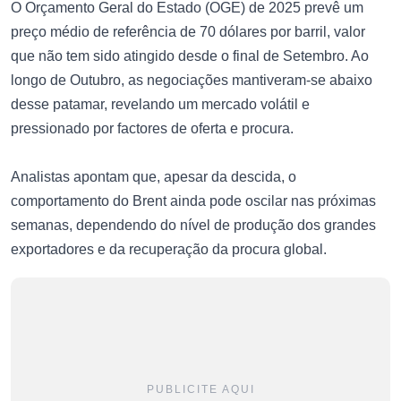
O Orçamento Geral do Estado (OGE) de 2025 prevê um
preço médio de referência de 70 dólares por barril, valor
que não tem sido atingido desde o final de Setembro. Ao
longo de Outubro, as negociações mantiveram-se abaixo
desse patamar, revelando um mercado volátil e
pressionado por factores de oferta e procura.
Analistas apontam que, apesar da descida, o
comportamento do Brent ainda pode oscilar nas próximas
semanas, dependendo do nível de produção dos grandes
exportadores e da recuperação da procura global.
PUBLICITE AQUI