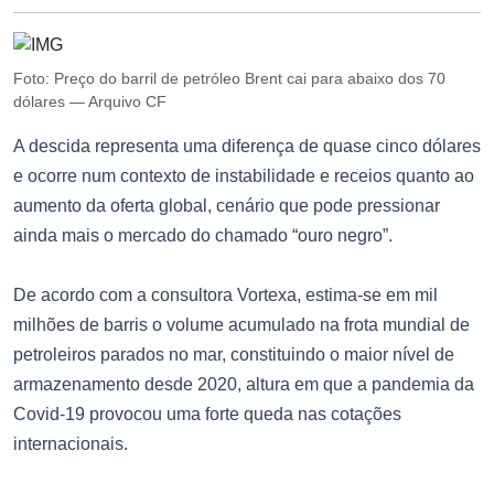
Foto: Preço do barril de petróleo Brent cai para abaixo dos 70
dólares — Arquivo CF
A descida representa uma diferença de quase cinco dólares
e ocorre num contexto de instabilidade e receios quanto ao
aumento da oferta global, cenário que pode pressionar
ainda mais o mercado do chamado “ouro negro”.
De acordo com a consultora Vortexa, estima-se em mil
milhões de barris o volume acumulado na frota mundial de
petroleiros parados no mar, constituindo o maior nível de
armazenamento desde 2020, altura em que a pandemia da
Covid-19 provocou uma forte queda nas cotações
internacionais.