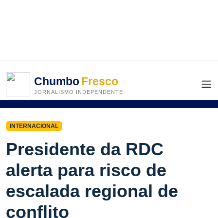
Chumbo
Fresco
JORNALISMO INDEPENDENTE
INTERNACIONAL
Presidente da RDC
alerta para risco de
escalada regional de
conflito