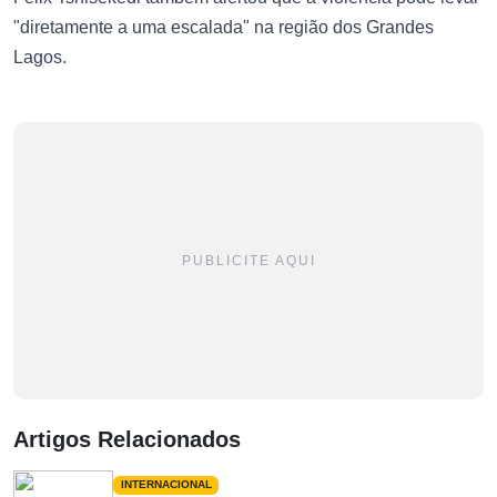
"diretamente a uma escalada" na região dos Grandes
Lagos.
PUBLICITE AQUI
Artigos Relacionados
INTERNACIONAL